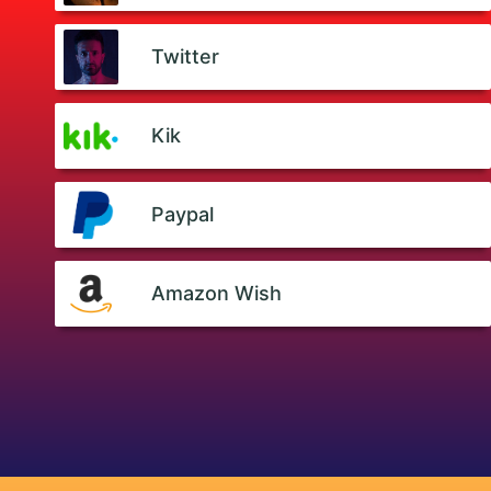
Twitter
Kik
Paypal
Amazon Wish