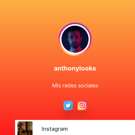
anthonylooks
Mis redes sociales
Instagram